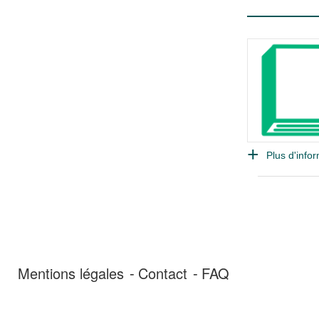
Plus d'infor
Mentions légales
Contact
FAQ