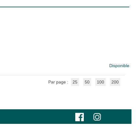
Disponible
Par page :
25
50
100
200