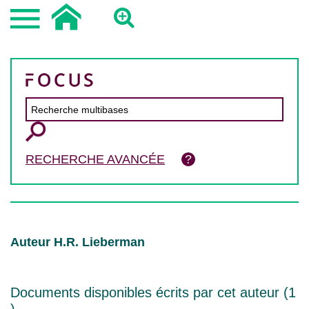
RECHERCHE AVANCÉE
Auteur H.R. Lieberman
Documents disponibles écrits par cet auteur (
1