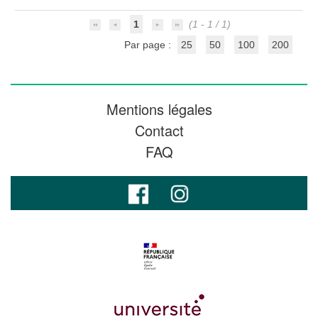
1
(1 - 1 / 1)
Par page :
25
50
100
200
Mentions légales
Contact
FAQ