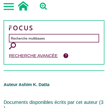
RECHERCHE AVANCÉE
Auteur Ashim K. Datta
Documents disponibles écrits par cet auteur (
3