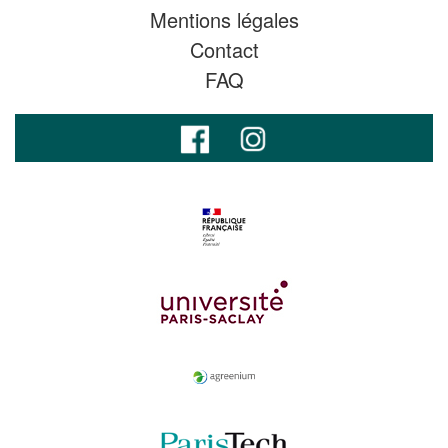
Mentions légales
Contact
FAQ