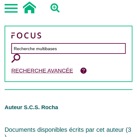
RECHERCHE AVANCÉE
Auteur S.C.S. Rocha
Documents disponibles écrits par cet auteur (
3