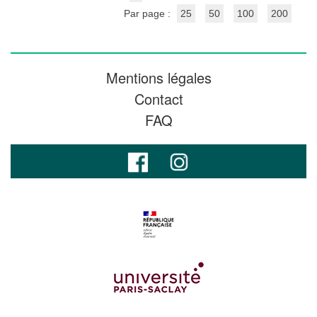
Par page :
25
50
100
200
Mentions légales
Contact
FAQ