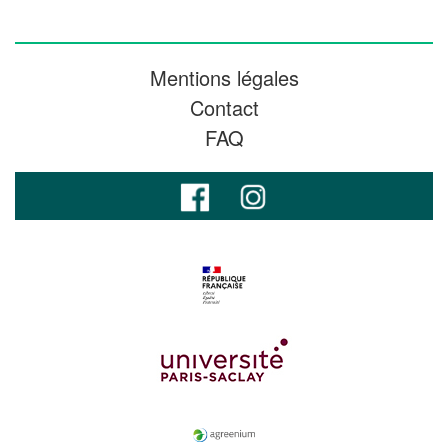
Mentions légales
Contact
FAQ