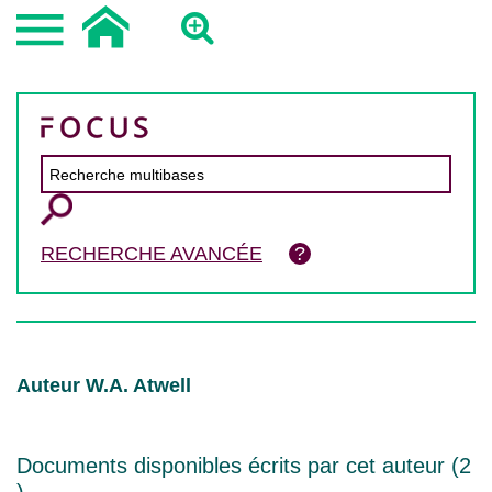
RECHERCHE AVANCÉE
Auteur W.A. Atwell
Documents disponibles écrits par cet auteur (
2