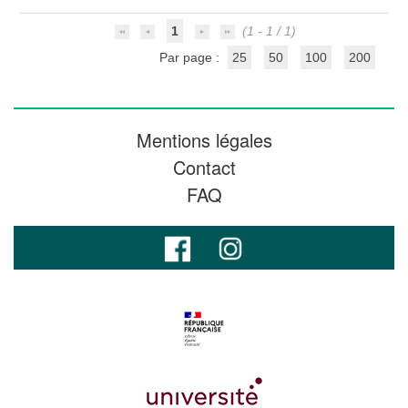
1
(1 - 1 / 1)
Par page :
25
50
100
200
Mentions légales
Contact
FAQ