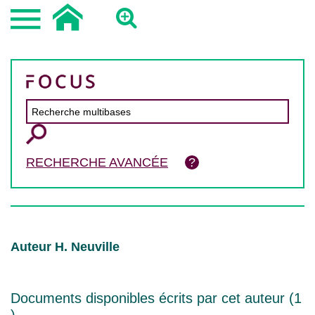
RECHERCHE AVANCÉE
Auteur H. Neuville
Documents disponibles écrits par cet auteur (
1