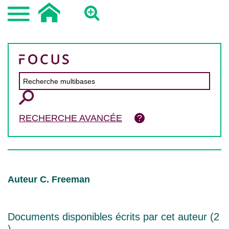
RECHERCHE AVANCÉE
Auteur C. Freeman
Documents disponibles écrits par cet auteur (
2