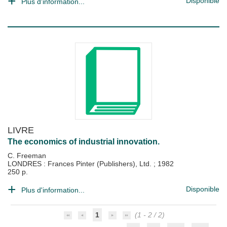
Disponible
Plus d'information...
LIVRE
The economics of industrial innovation.
C. Freeman
LONDRES : Frances Pinter (Publishers), Ltd.
;
1982
250 p.
Disponible
Plus d'information...
1
(1 - 2 / 2)