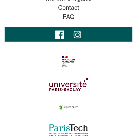
Contact
FAQ