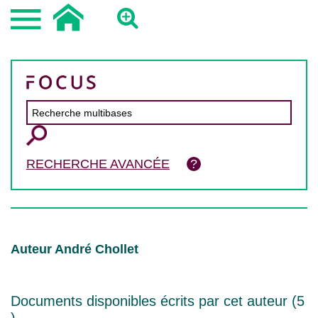
RECHERCHE AVANCÉE
Auteur André Chollet
Documents disponibles écrits par cet auteur (
5