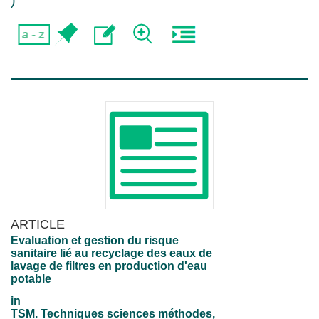
)
ARTICLE
Evaluation et gestion du risque
sanitaire lié au recyclage des eaux de
lavage de filtres en production d'eau
potable
in
TSM. Techniques sciences méthodes,