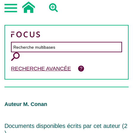
RECHERCHE AVANCÉE
Auteur M. Conan
Documents disponibles écrits par cet auteur (
2