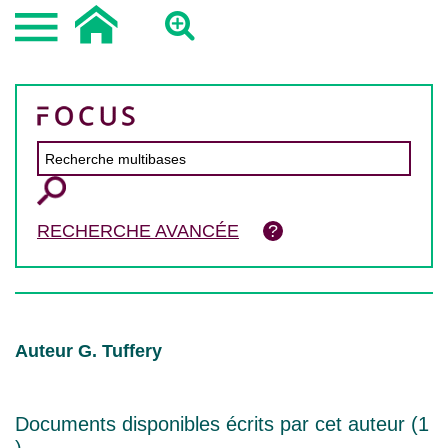
RECHERCHE AVANCÉE
Auteur G. Tuffery
Documents disponibles écrits par cet auteur (
1