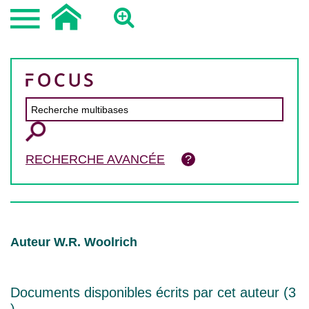
RECHERCHE AVANCÉE
Auteur W.R. Woolrich
Documents disponibles écrits par cet auteur (
3