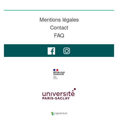
Mentions légales
Contact
FAQ