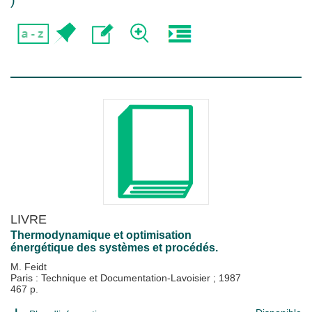
)
LIVRE
Thermodynamique et optimisation
énergétique des systèmes et procédés.
M. Feidt
Paris : Technique et Documentation-Lavoisier
;
1987
467 p.