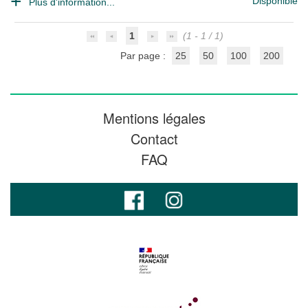
Disponible
Plus d'information...
1
(1 - 1 / 1)
Par page :
25
50
100
200
Mentions légales
Contact
FAQ