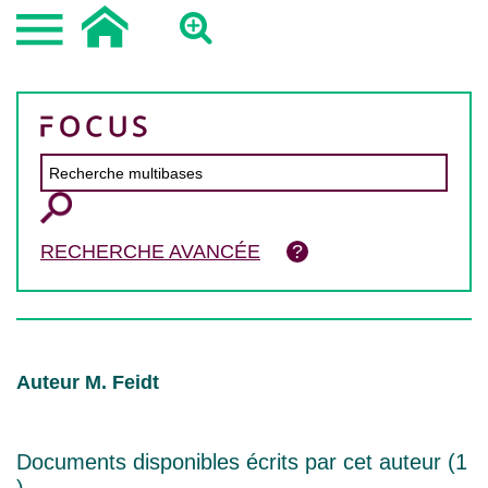
RECHERCHE AVANCÉE
Auteur M. Feidt
Documents disponibles écrits par cet auteur (
1