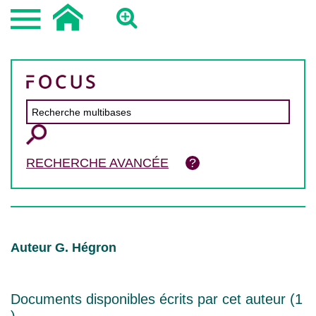
RECHERCHE AVANCÉE
Auteur G. Hégron
Documents disponibles écrits par cet auteur (
1