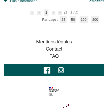
Disponible
Plus d'information...
1
(1 - 1 / 1)
Par page :
25
50
100
200
Mentions légales
Contact
FAQ