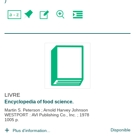
)
LIVRE
Encyclopedia of food science.
Martin S. Peterson
;
Arnold Harvey Johnson
WESTPORT : AVI Publishing Co., Inc.
;
1978
1005 p.
Disponible
Plus d'information...