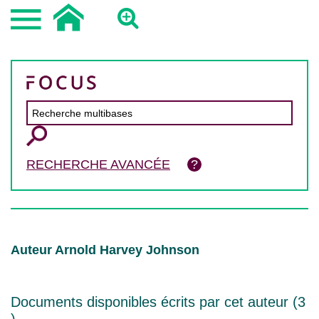
RECHERCHE AVANCÉE
Auteur Arnold Harvey Johnson
Documents disponibles écrits par cet auteur (
3