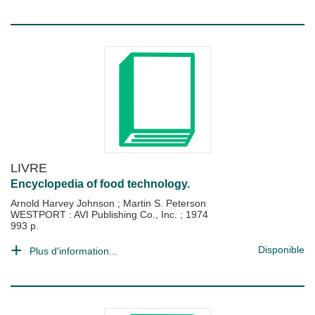
LIVRE
Encyclopedia of food technology.
Arnold Harvey Johnson
;
Martin S. Peterson
WESTPORT : AVI Publishing Co., Inc.
;
1974
993 p.
Disponible
Plus d'information...