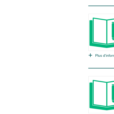
Plus d'infor