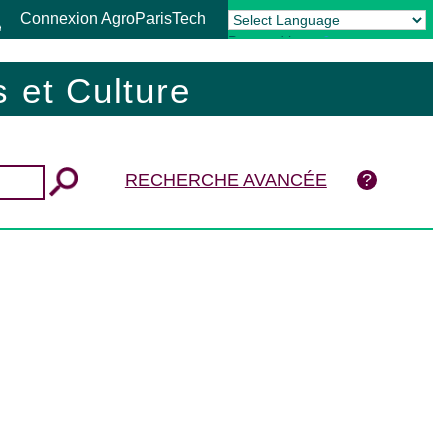
Connexion AgroParisTech
Powered by
Translate
 et Culture
RECHERCHE AVANCÉE