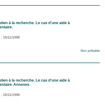
utien à la recherche. Le cas d'une aide à
entaire.
)
;
16/11/1998
Non prêtable
utien à la recherche. Le cas d'une aide à
entaire. Annexes.
)
;
16/11/1998