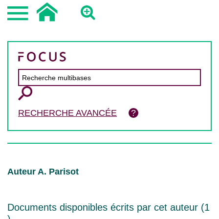
RECHERCHE AVANCÉE
Auteur A. Parisot
Documents disponibles écrits par cet auteur (
1