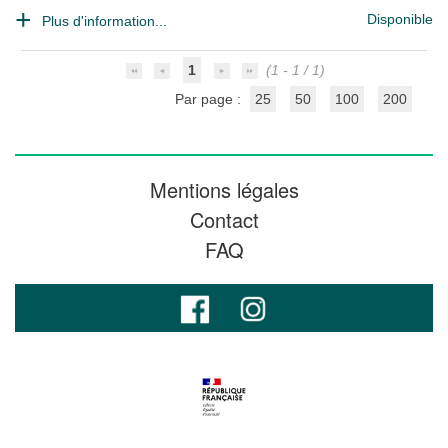
Disponible
Plus d'information...
1
(1 - 1 / 1)
Par page :
25
50
100
200
Mentions légales
Contact
FAQ