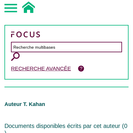
RECHERCHE AVANCÉE
Auteur T. Kahan
Documents disponibles écrits par cet auteur (
0