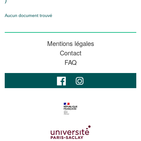
)
Aucun document trouvé
Mentions légales
Contact
FAQ