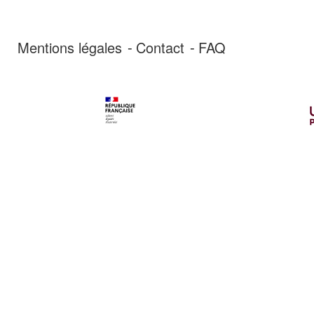
Mentions légales
Contact
FAQ