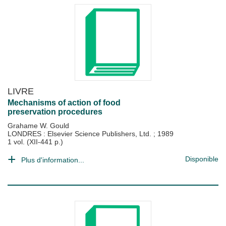
LIVRE
Mechanisms of action of food
preservation procedures
Grahame W. Gould
LONDRES : Elsevier Science Publishers, Ltd.
;
1989
1 vol. (XII-441 p.)
Disponible
Plus d'information...