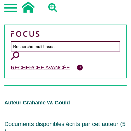
RECHERCHE AVANCÉE
Auteur Grahame W. Gould
Documents disponibles écrits par cet auteur (
5