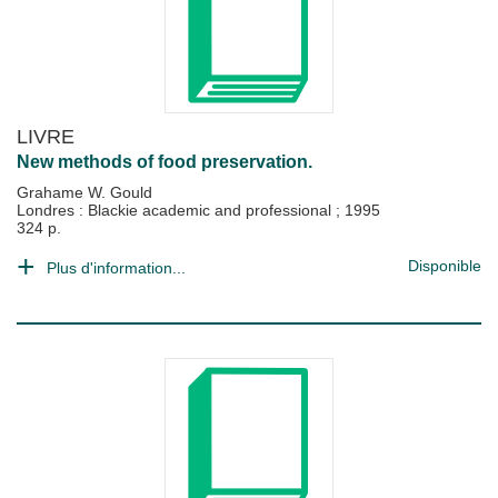
LIVRE
New methods of food preservation.
Grahame W. Gould
Londres : Blackie academic and professional
;
1995
324 p.
Disponible
Plus d'information...