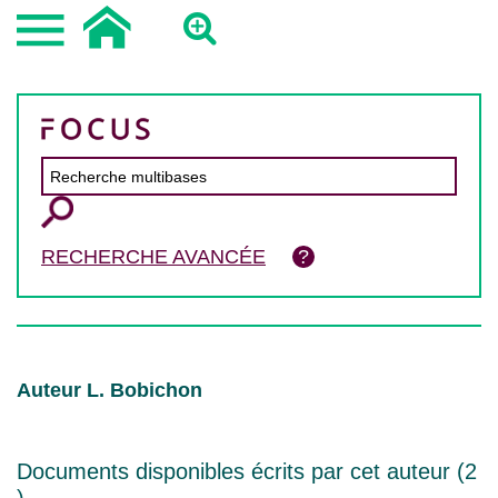
RECHERCHE AVANCÉE
Auteur L. Bobichon
Documents disponibles écrits par cet auteur (
2