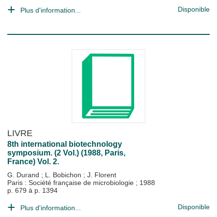
Disponible
Plus d'information...
LIVRE
8th international biotechnology
symposium. (2 Vol.) (1988, Paris,
France) Vol. 2.
G. Durand
;
L. Bobichon
;
J. Florent
Paris : Société française de microbiologie
;
1988
p. 679 à p. 1394
Disponible
Plus d'information...