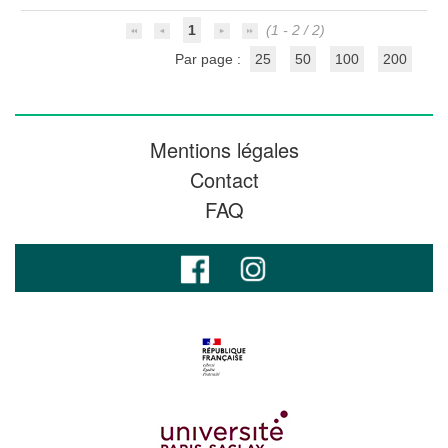
1
(1 - 2 / 2)
Par page :
25
50
100
200
Mentions légales
Contact
FAQ