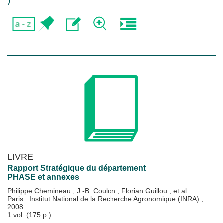
)
LIVRE
Rapport Stratégique du département
PHASE et annexes
Philippe Chemineau
;
J.-B. Coulon
;
Florian Guillou
; et al.
Paris : Institut National de la Recherche Agronomique (INRA)
;
2008
1 vol. (175 p.)