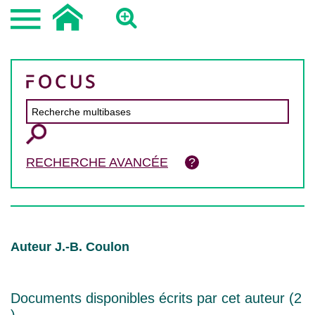
RECHERCHE AVANCÉE
Auteur J.-B. Coulon
Documents disponibles écrits par cet auteur (
2