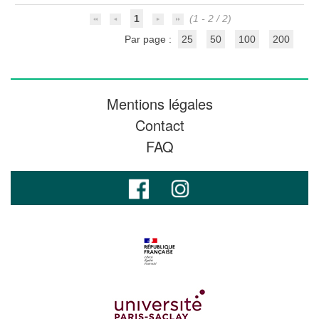
1
(1 - 2 / 2)
Par page :
25
50
100
200
Mentions légales
Contact
FAQ