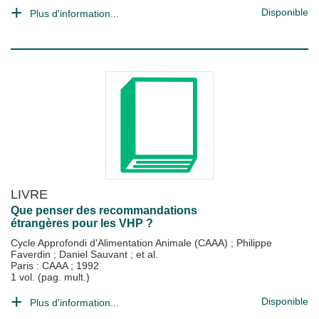
Disponible
Plus d'information...
LIVRE
Que penser des recommandations
étrangères pour les VHP ?
Cycle Approfondi d'Alimentation Animale (CAAA)
;
Philippe
Faverdin
;
Daniel Sauvant
; et al.
Paris : CAAA
;
1992
1 vol. (pag. mult.)
Disponible
Plus d'information...