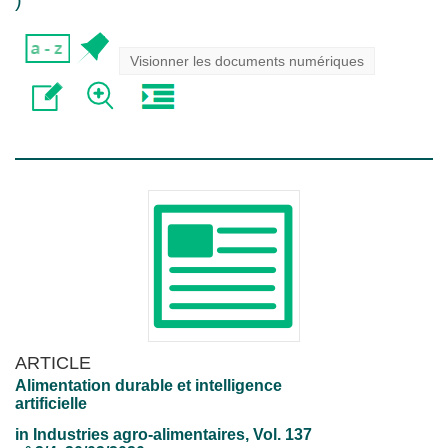
)
Visionner les documents numériques
ARTICLE
Alimentation durable et intelligence
artificielle
in
Industries agro-alimentaires
, Vol. 137