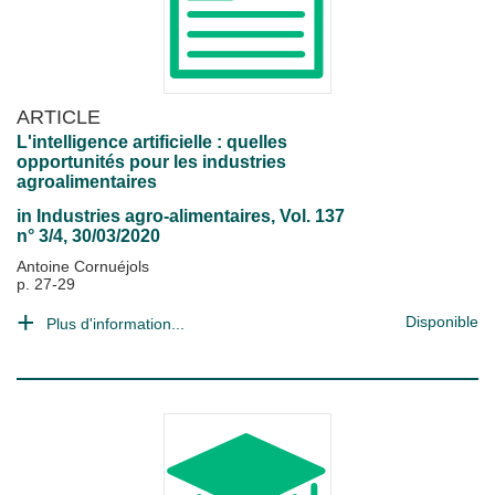
ARTICLE
L'intelligence artificielle : quelles
opportunités pour les industries
agroalimentaires
in
Industries agro-alimentaires
, Vol. 137
n° 3/4, 30/03/2020
Antoine Cornuéjols
p. 27-29
Disponible
Plus d'information...