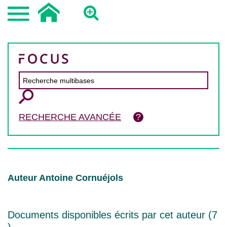
RECHERCHE AVANCÉE
Auteur Antoine Cornuéjols
Documents disponibles écrits par cet auteur (
7