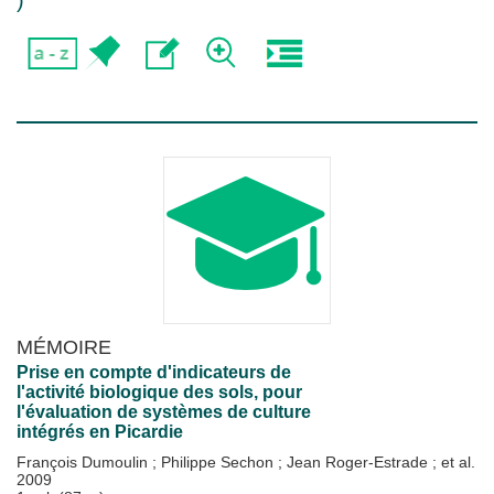
)
MÉMOIRE
Prise en compte d'indicateurs de
l'activité biologique des sols, pour
l'évaluation de systèmes de culture
intégrés en Picardie
François Dumoulin
;
Philippe Sechon
;
Jean Roger-Estrade
; et al.
2009