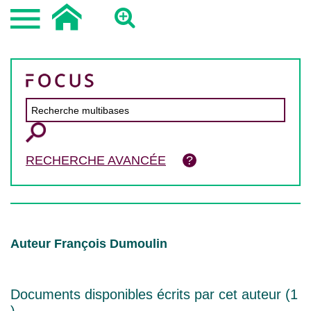
RECHERCHE AVANCÉE
Auteur François Dumoulin
Documents disponibles écrits par cet auteur (
1