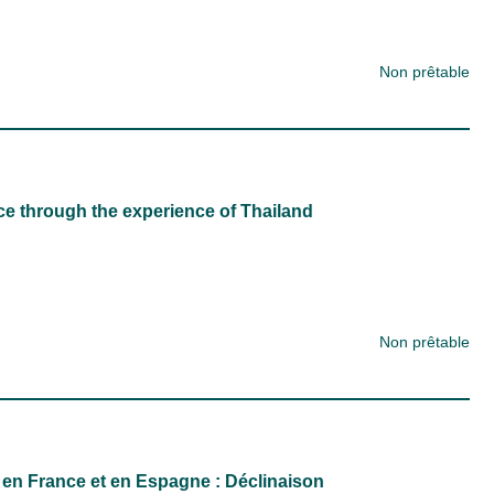
Non prêtable
ce through the experience of Thailand
Non prêtable
en France et en Espagne : Déclinaison