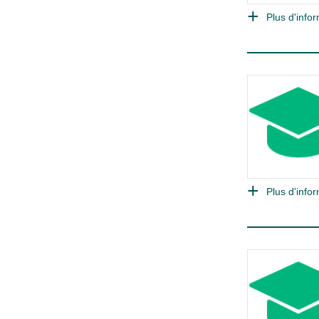
Plus d'infor
Plus d'infor