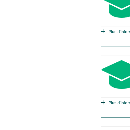
Plus d'infor
Plus d'infor