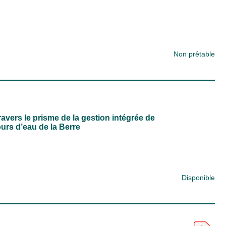
Non prêtable
avers le prisme de la gestion intégrée de
ours d’eau de la Berre
Disponible