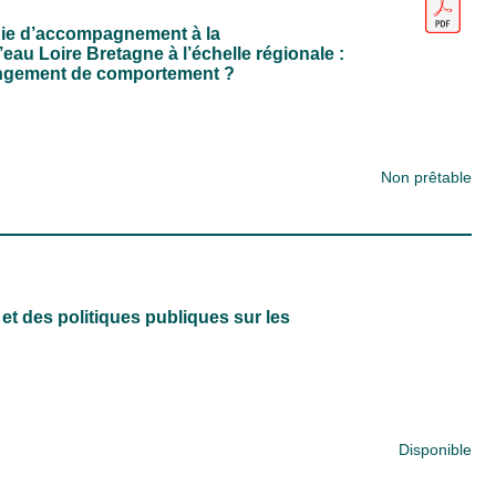
égie d’accompagnement à la
’eau Loire Bretagne à l’échelle régionale :
hangement de comportement ?
Non prêtable
et des politiques publiques sur les
Disponible