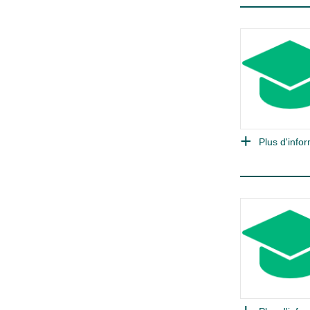
Plus d'infor