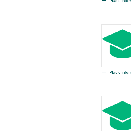
Plus d'infor
Plus d'infor