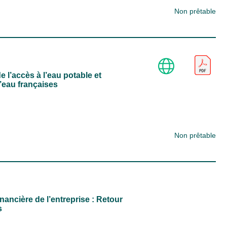
Non prêtable
 l’accès à l’eau potable et
l’eau françaises
Non prêtable
nancière de l’entreprise : Retour
s