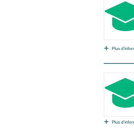
Plus d'infor
Plus d'infor