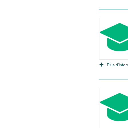
Plus d'infor