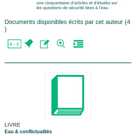
une cinquantaine d'articles et d'études sur
les questions de sécurité liées à l'eau.
Documents disponibles écrits par cet auteur (
4
)
LIVRE
Eau & conflictualités