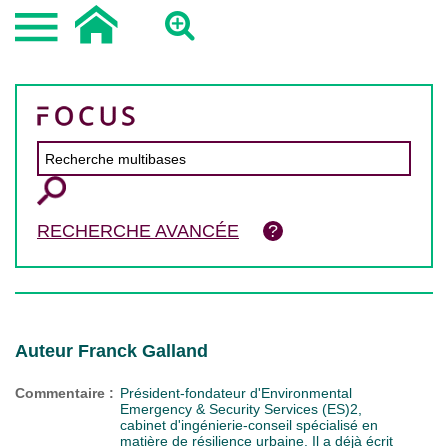
RECHERCHE AVANCÉE
Auteur Franck Galland
Commentaire :
Président-fondateur d'Environmental
Emergency & Security Services (ES)2,
cabinet d'ingénierie-conseil spécialisé en
matière de résilience urbaine. Il a déjà écrit