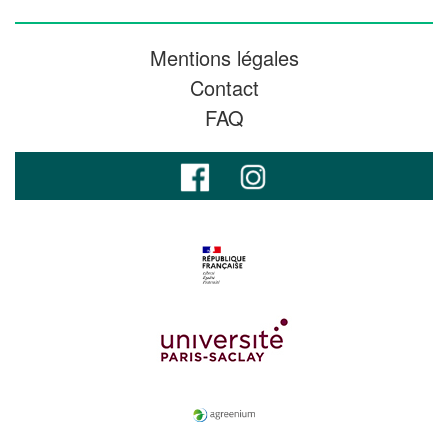
Mentions légales
Contact
FAQ