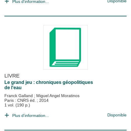
Disponible
Plus d'information...
LIVRE
Le grand jeu : chroniques géopolitiques
de l'eau
Franck Galland
;
Miguel Angel Moratinos
Paris : CNRS éd.
;
2014
1 vol. (190 p.)
Disponible
Plus d'information...