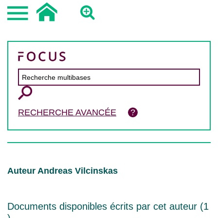
RECHERCHE AVANCÉE
Auteur Andreas Vilcinskas
Documents disponibles écrits par cet auteur (
1