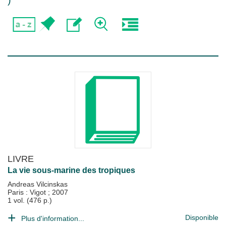
)
LIVRE
La vie sous-marine des tropiques
Andreas Vilcinskas
Paris : Vigot
;
2007
1 vol. (476 p.)
Disponible
Plus d'information...