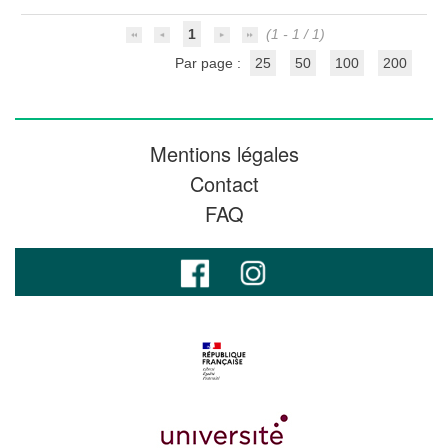
1
(1 - 1 / 1)
Par page :
25
50
100
200
Mentions légales
Contact
FAQ