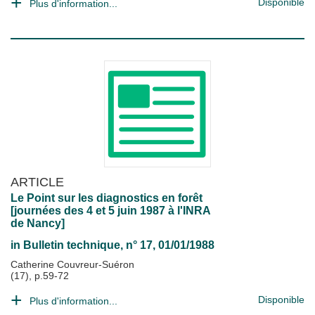
Disponible
Plus d'information...
ARTICLE
Le Point sur les diagnostics en forêt
[journées des 4 et 5 juin 1987 à l'INRA
de Nancy]
in
Bulletin technique
, n° 17, 01/01/1988
Catherine Couvreur-Suéron
(17), p.59-72
Disponible
Plus d'information...