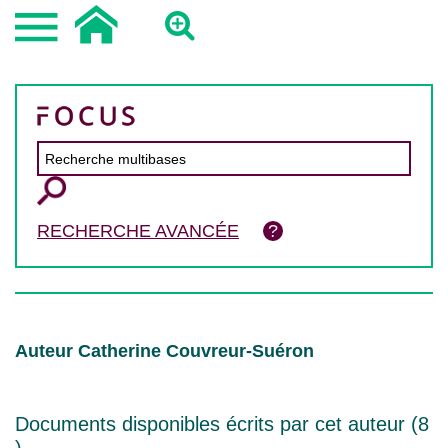
RECHERCHE AVANCÉE
Auteur Catherine Couvreur-Suéron
Documents disponibles écrits par cet auteur (
8