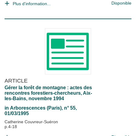
Disponible
Plus d'information...
ARTICLE
Gérer la forêt de montagne : actes des
rencontres forestiers-chercheurs, Aix-
les-Bains, novembre 1994
in
Arborescences (Paris)
, n° 55,
01/03/1995
Catherine Couvreur-Suéron
p.4-18