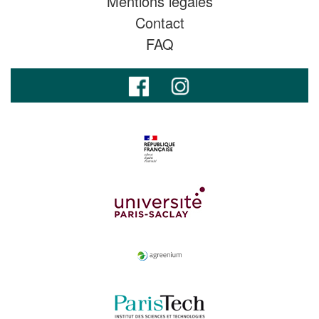
Mentions légales
Contact
FAQ