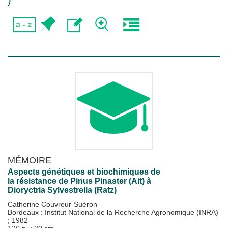
)
MÉMOIRE
Aspects génétiques et biochimiques de
la résistance de Pinus Pinaster (Ait) à
Dioryctria Sylvestrella (Ratz)
Catherine Couvreur-Suéron
Bordeaux : Institut National de la Recherche Agronomique (INRA)
;
1982