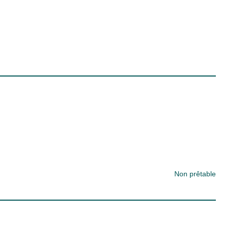
Non prêtable