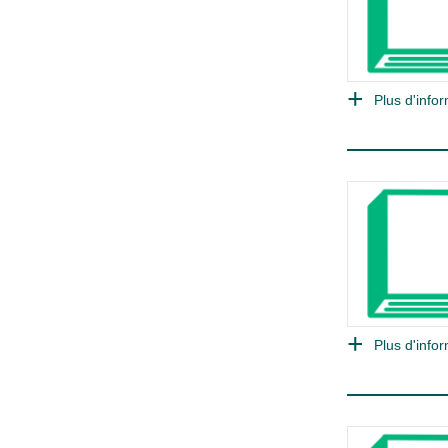
Plus d'infor
Plus d'infor