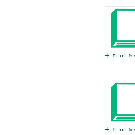
Plus d'infor
Plus d'infor