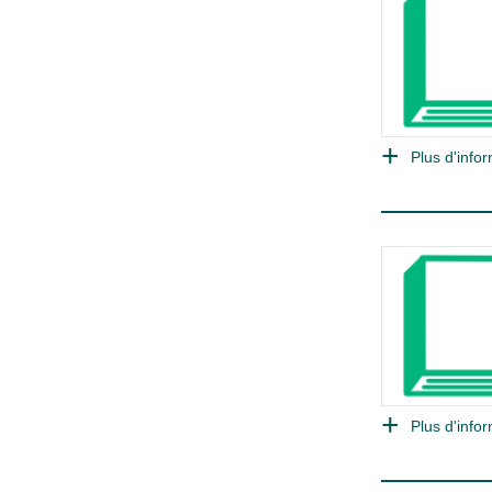
Plus d'infor
Plus d'infor