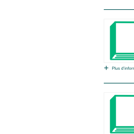
Plus d'infor