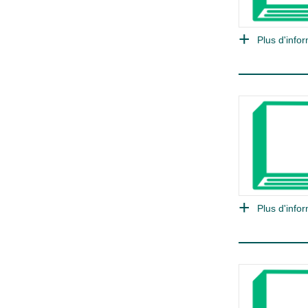
Plus d'infor
Plus d'infor