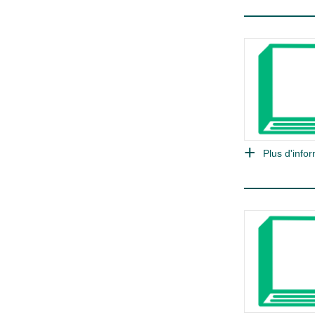
Plus d'infor