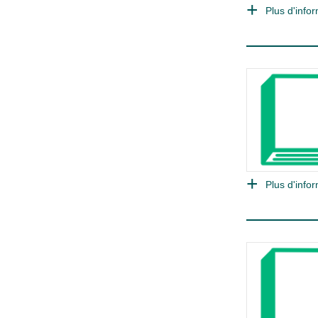
Plus d'infor
Plus d'infor