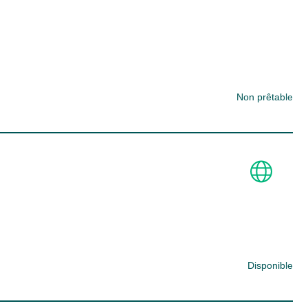
Non prêtable
Disponible