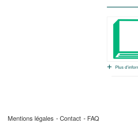
Plus d'infor
Mentions légales
Contact
FAQ