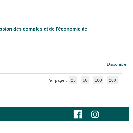
ission des comptes et de l'économie de
Disponible
Par page :
25
50
100
200