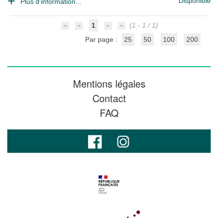
Disponible
Plus d'information...
1
(1 - 1 / 1)
Par page :
25
50
100
200
Mentions légales
Contact
FAQ