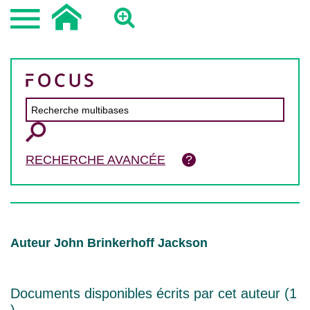
RECHERCHE AVANCÉE
Auteur John Brinkerhoff Jackson
Documents disponibles écrits par cet auteur (
1