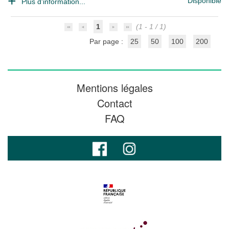
Disponible
Plus d'information...
1
(1 - 1 / 1)
Par page :
25
50
100
200
Mentions légales
Contact
FAQ