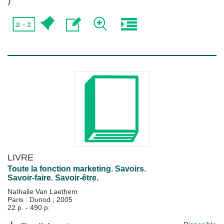
)
LIVRE
Toute la fonction marketing. Savoirs.
Savoir-faire. Savoir-être.
Nathalie Van Laethem
Paris : Dunod
;
2005
22 p. - 490 p.