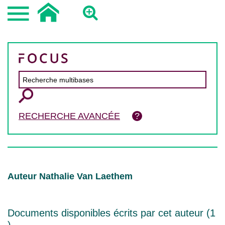
RECHERCHE AVANCÉE
Auteur Nathalie Van Laethem
Documents disponibles écrits par cet auteur (
1