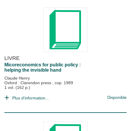
LIVRE
Micoreconomics for public policy :
helping the invisible hand
Claude Henry
Oxford : Clarendon press
;
cop. 1989
1 vol. (162 p.)
Disponible
Plus d'information...