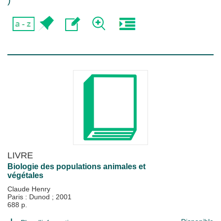
)
LIVRE
Biologie des populations animales et
végétales
Claude Henry
Paris : Dunod
;
2001
688 p.