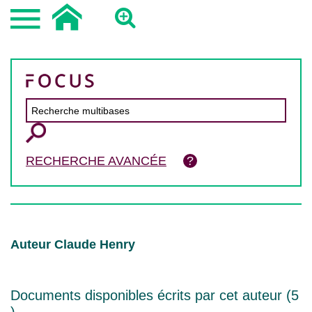
RECHERCHE AVANCÉE
Auteur Claude Henry
Documents disponibles écrits par cet auteur (
5