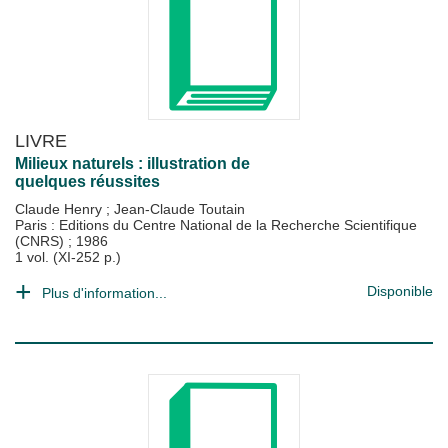
LIVRE
Milieux naturels : illustration de
quelques réussites
Claude Henry
;
Jean-Claude Toutain
Paris : Editions du Centre National de la Recherche Scientifique
(CNRS)
;
1986
1 vol. (XI-252 p.)
Disponible
Plus d'information...