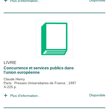
Disponible
Plus d'information...
LIVRE
Concurrence et services publics dans
l'union européenne
Claude Henry
Paris : Presses Universitaires de France
;
1997
X-225 p.
Disponible
Plus d'information...