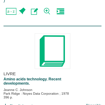
)
LIVRE
Amino acids technology. Recent
developments.
Jeanne C. Johnson
Park Ridge : Noyes Data Corporation
;
1978
396 p.