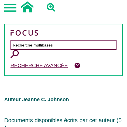
RECHERCHE AVANCÉE
Auteur Jeanne C. Johnson
Documents disponibles écrits par cet auteur (
5