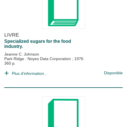
LIVRE
Specialized sugars for the food
industry.
Jeanne C. Johnson
Park Ridge : Noyes Data Corporation
;
1976
360 p.
Disponible
Plus d'information...