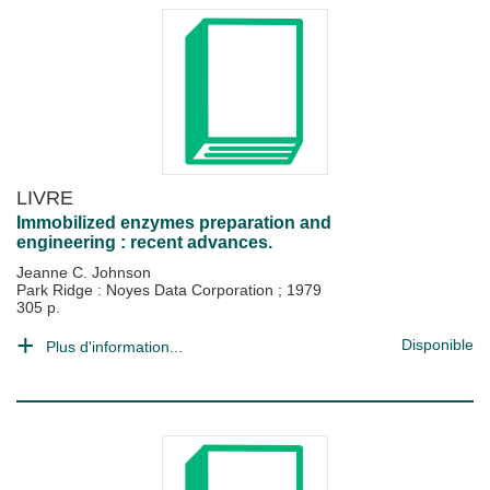
LIVRE
Immobilized enzymes preparation and
engineering : recent advances.
Jeanne C. Johnson
Park Ridge : Noyes Data Corporation
;
1979
305 p.
Disponible
Plus d'information...