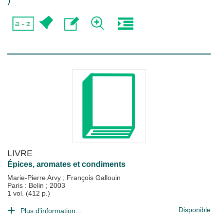
)
LIVRE
Épices, aromates et condiments
Marie-Pierre Arvy
;
François Gallouin
Paris : Belin
;
2003
1 vol. (412 p.)
Disponible
Plus d'information...