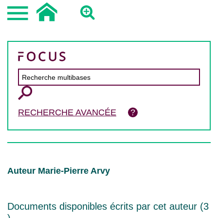
RECHERCHE AVANCÉE
Auteur Marie-Pierre Arvy
Documents disponibles écrits par cet auteur (
3