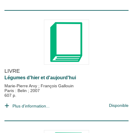
LIVRE
Légumes d'hier et d'aujourd'hui
Marie-Pierre Arvy
;
François Gallouin
Paris : Belin
;
2007
607 p.
Disponible
Plus d'information...