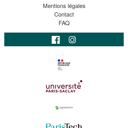
Mentions légales
Contact
FAQ