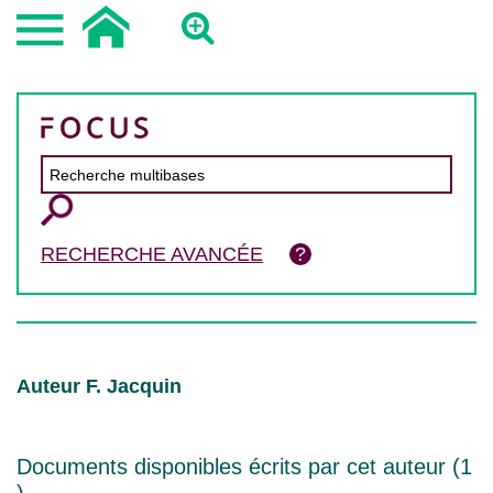
RECHERCHE AVANCÉE
Auteur F. Jacquin
Documents disponibles écrits par cet auteur (
1