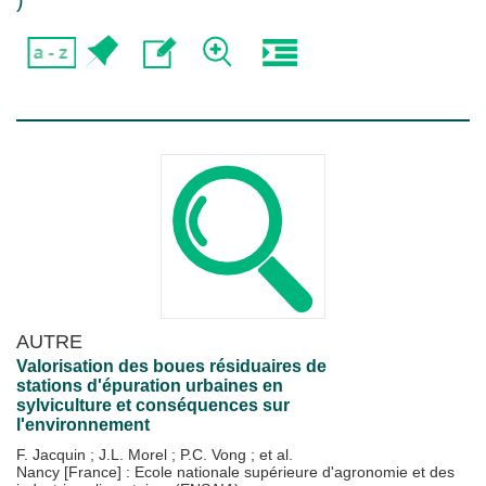
)
AUTRE
Valorisation des boues résiduaires de
stations d'épuration urbaines en
sylviculture et conséquences sur
l'environnement
F. Jacquin
;
J.L. Morel
;
P.C. Vong
; et al.
Nancy [France] : Ecole nationale supérieure d'agronomie et des