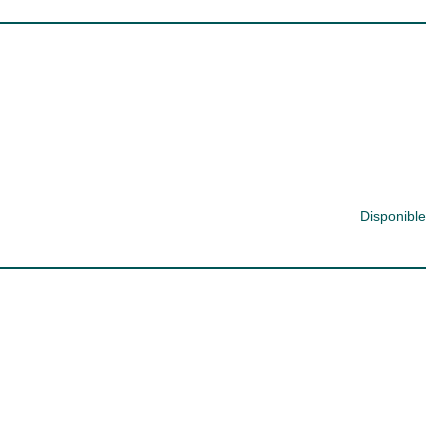
Disponible