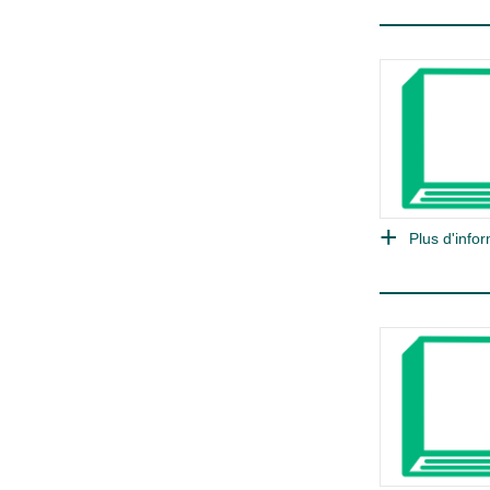
Plus d'infor