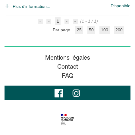
Disponible
Plus d'information...
1
(1 - 1 / 1)
Par page :
25
50
100
200
Mentions légales
Contact
FAQ