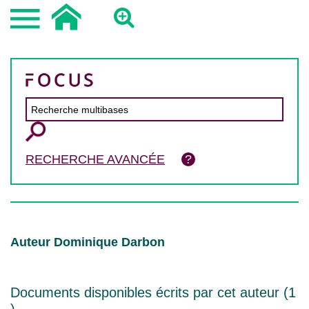
RECHERCHE AVANCÉE
Auteur Dominique Darbon
Documents disponibles écrits par cet auteur (
1