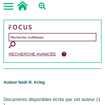
RECHERCHE AVANCÉE
Auteur Noël R. Krieg
Documents disponibles écrits par cet auteur (
1