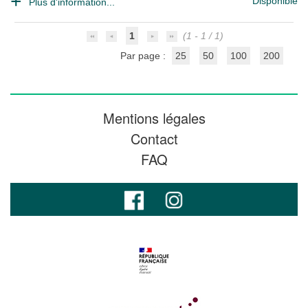
Disponible
Plus d'information...
1
(1 - 1 / 1)
Par page :
25
50
100
200
Mentions légales
Contact
FAQ