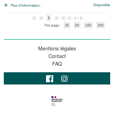
Disponible
Plus d'information...
1
(1 - 1 / 1)
Par page :
25
50
100
200
Mentions légales
Contact
FAQ