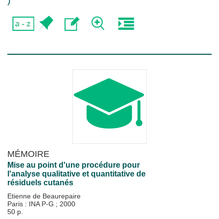
)
MÉMOIRE
Mise au point d'une procédure pour
l'analyse qualitative et quantitative de
résiduels cutanés
Etienne de Beaurepaire
Paris : INA P-G
;
2000
50 p.