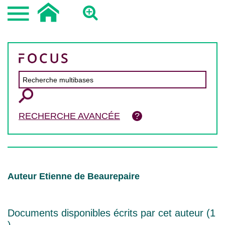
RECHERCHE AVANCÉE
Auteur Etienne de Beaurepaire
Documents disponibles écrits par cet auteur (
1