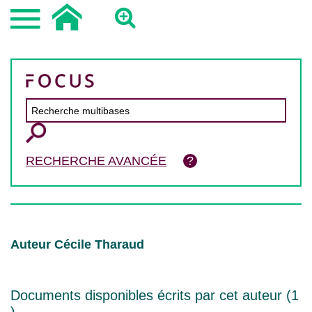
RECHERCHE AVANCÉE
Auteur Cécile Tharaud
Documents disponibles écrits par cet auteur (
1