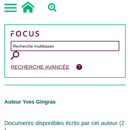
RECHERCHE AVANCÉE
Auteur Yves Gingras
Documents disponibles écrits par cet auteur (
2