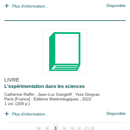
Disponible
Plus d'information...
LIVRE
L'expérimentation dans les sciences
Catherine Raffin
;
Jean-Luc Gangloff
;
Yves Gingras
Paris [France] : Editions Matériologiques
;
2022
1 vol. (208 p.)
Disponible
Plus d'information...
1
(1 - 2 / 2)