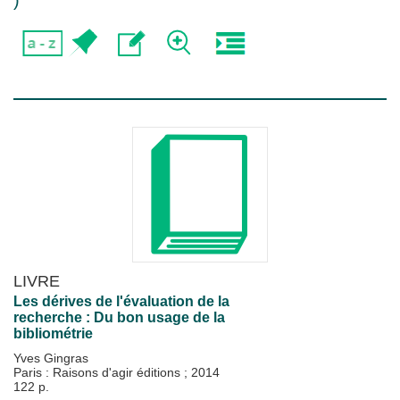
)
LIVRE
Les dérives de l'évaluation de la
recherche : Du bon usage de la
bibliométrie
Yves Gingras
Paris : Raisons d'agir éditions
;
2014
122 p.