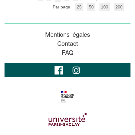
Par page :
25
50
100
200
Mentions légales
Contact
FAQ