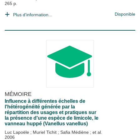
265 p.
Disponible
Plus d'information...
MÉMOIRE
Influence à différentes échelles de
l'hétérogénéité générée par la
répartition des usages et pratiques sur
la présence d'une espèce de limicole, le
vanneau huppé (Vanellus vanellus)
Luc Lapoële
;
Muriel Tichit
;
Safia Médiène
; et al.
2006