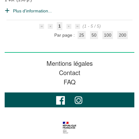
Plus d'information...
1
(1 - 5 / 5)
Par page :
25
50
100
200
Mentions légales
Contact
FAQ