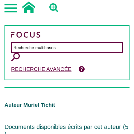
RECHERCHE AVANCÉE
Auteur Muriel Tichit
Documents disponibles écrits par cet auteur (
5