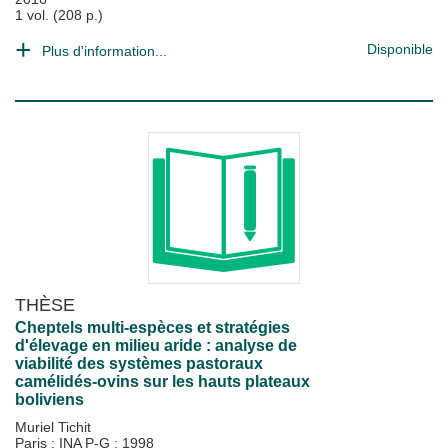
1 vol. (208 p.)
Disponible
Plus d'information...
THÈSE
Cheptels multi-espèces et stratégies
d'élevage en milieu aride : analyse de
viabilité des systèmes pastoraux
camélidés-ovins sur les hauts plateaux
boliviens
Muriel Tichit
Paris : INA P-G
;
1998