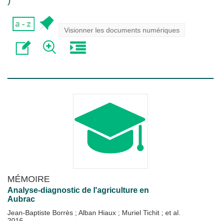
)
Visionner les documents numériques
MÉMOIRE
Analyse-diagnostic de l'agriculture en
Aubrac
Jean-Baptiste Borrès
;
Alban Hiaux
;
Muriel Tichit
; et al.
2016