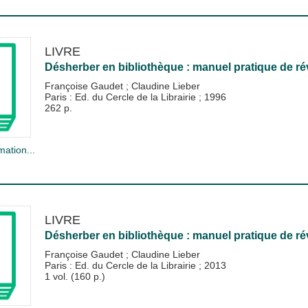
LIVRE
Désherber en bibliothèque : manuel pratique de ré
Françoise Gaudet
;
Claudine Lieber
Paris : Ed. du Cercle de la Librairie
;
1996
262 p.
mation...
LIVRE
Désherber en bibliothèque : manuel pratique de ré
Françoise Gaudet
;
Claudine Lieber
Paris : Ed. du Cercle de la Librairie
;
2013
1 vol. (160 p.)