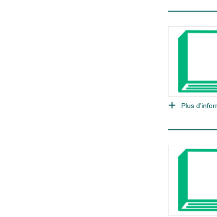
Plus d'infor