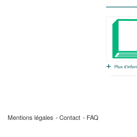
Plus d'infor
Mentions légales
Contact
FAQ