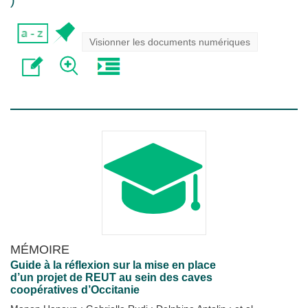
)
Visionner les documents numériques
MÉMOIRE
Guide à la réflexion sur la mise en place
d’un projet de REUT au sein des caves
coopératives d’Occitanie