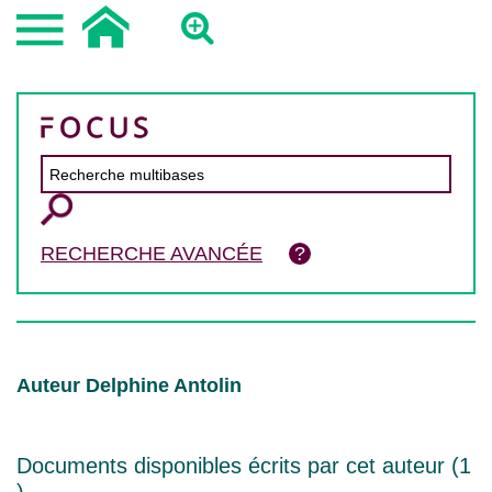
RECHERCHE AVANCÉE
Auteur Delphine Antolin
Documents disponibles écrits par cet auteur (
1