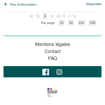
Disponible
Plus d'information...
1
(1 - 1 / 1)
Par page :
25
50
100
200
Mentions légales
Contact
FAQ