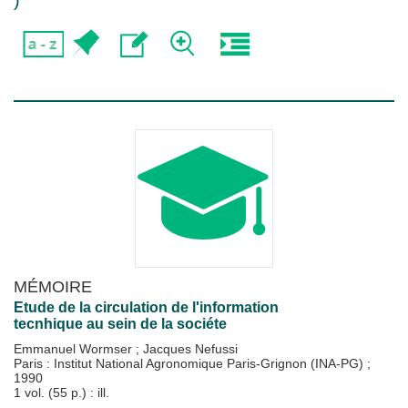
)
MÉMOIRE
Etude de la circulation de l'information
tecnhique au sein de la sociéte
Emmanuel Wormser
;
Jacques Nefussi
Paris : Institut National Agronomique Paris-Grignon (INA-PG)
;
1990
1 vol. (55 p.) : ill.