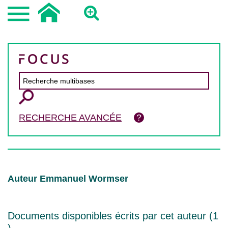
RECHERCHE AVANCÉE
Auteur Emmanuel Wormser
Documents disponibles écrits par cet auteur (
1