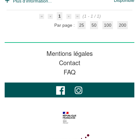
Disponible
Plus d'information...
1
(1 - 1 / 1)
Par page :
25
50
100
200
Mentions légales
Contact
FAQ