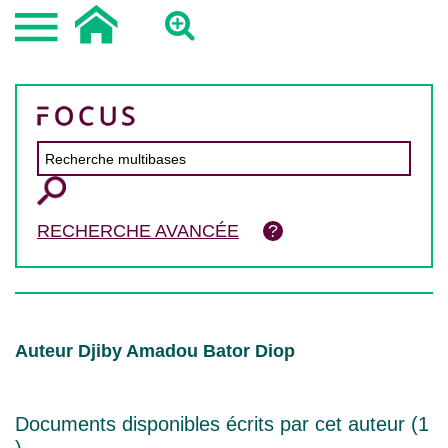
RECHERCHE AVANCÉE
Auteur Djiby Amadou Bator Diop
Documents disponibles écrits par cet auteur (
1