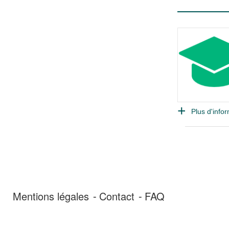
Plus d'infor
Mentions légales
Contact
FAQ