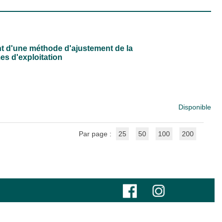
int d'une méthode d'ajustement de la
es d'exploitation
Disponible
Par page :
25
50
100
200