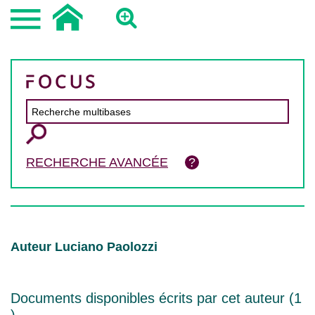
RECHERCHE AVANCÉE
Auteur Luciano Paolozzi
Documents disponibles écrits par cet auteur (
1