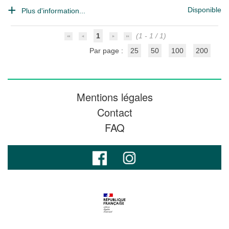
Disponible
Plus d'information...
1
(1 - 1 / 1)
Par page :
25
50
100
200
Mentions légales
Contact
FAQ