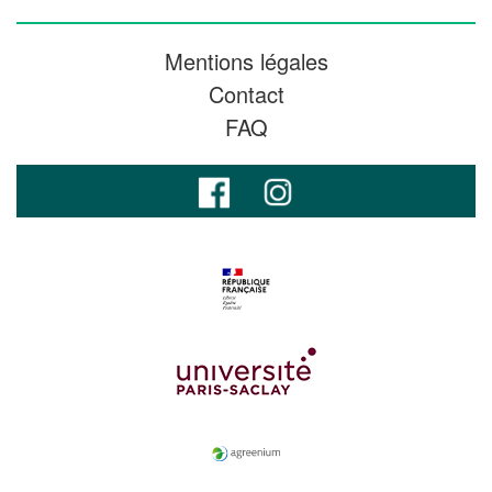
Mentions légales
Contact
FAQ