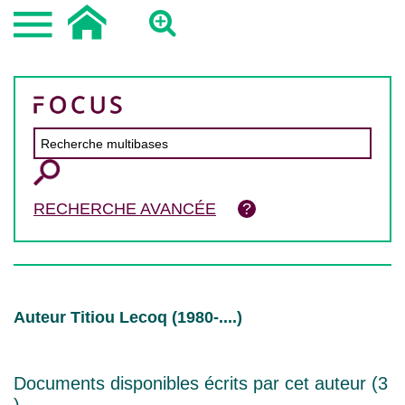
RECHERCHE AVANCÉE
Auteur Titiou Lecoq (1980-....)
Documents disponibles écrits par cet auteur (
3